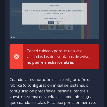
Tened cuidado porque una vez
validadas las dos ventanas de aviso,
no podréis echaros atrás
.
Cuando la restauración de la configuración de
fábrica (o configuración inicial del sistema, o
configuración predefinida) termine, tendréis
vuestro sistema de vuelta al estado inicial igual
que cuando instaláis Recalbox por la primera vez!