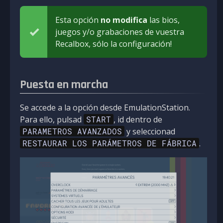
Esta opción
no modifica
las bios,
juegos y/o grabaciones de vuestra
Recalbox, sólo la configuración!
Puesta en marcha
Se accede a la opción desde EmulationStation.
Para ello, pulsad
START
, id dentro de
PARAMETROS AVANZADOS
y seleccionad
RESTAURAR LOS PARÁMETROS DE FÁBRICA
.