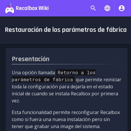
Recalbox Wiki
Restauración de los parámetros de fábrica
Presentación
Una opción llamada
Retorno a los
parámetros de fábrica
que permite reiniciar
toda la configuración para dejarla en el estado
inicial de cuando se instala Recalbox por primera
vez.
Esta funcionalidad permite reconfigurar Recalbox
como si fuera una nueva instalación pero sin
tener que grabar una image del sistema.