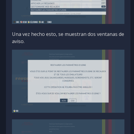
Una vez hecho esto, se muestran dos ventanas de
aviso.