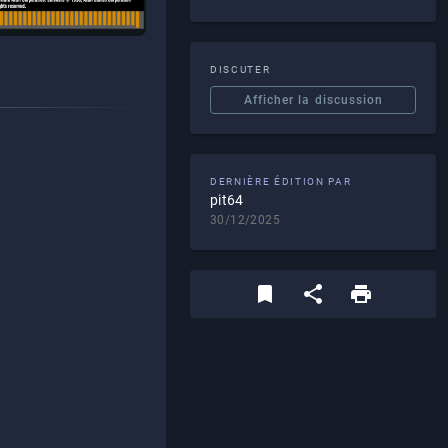
DISCUTER
Afficher la discussion
DERNIÈRE ÉDITION PAR
pit64
30/12/2025