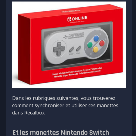
Dans les rubriques suivantes, vous trouverez
comment synchroniser et utiliser ces manettes
dans Recalbox.
Et les manettes Nintendo Switch