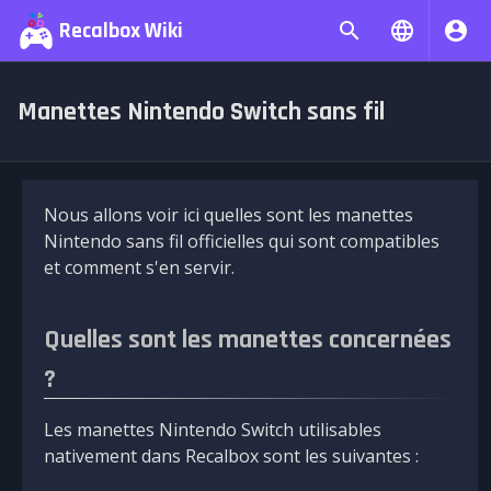
Recalbox Wiki
Manettes Nintendo Switch sans fil
Nous allons voir ici quelles sont les manettes
Nintendo sans fil officielles qui sont compatibles
et comment s'en servir.
Quelles sont les manettes concernées
?
Les manettes Nintendo Switch utilisables
nativement dans Recalbox sont les suivantes :