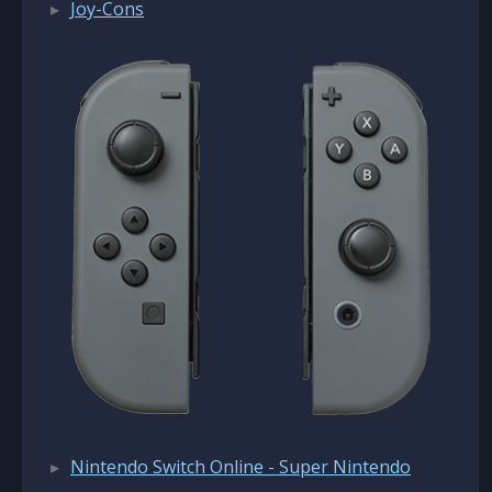
Joy-Cons
Nintendo Switch Online - Super Nintendo