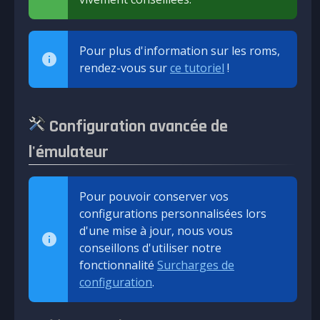
Pour plus d'information sur les roms,
rendez-vous sur
ce tutoriel
!
Configuration avancée de
l'émulateur
Pour pouvoir conserver vos
configurations personnalisées lors
d'une mise à jour, nous vous
conseillons d'utiliser notre
fonctionnalité
Surcharges de
configuration
.